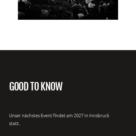
GOOD TO KNOW
Unser nächstes Event findet am 2027 in Innsbruck
statt.