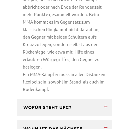
abbricht oder nach Ende der Rundenzeit
mehr Punkte gesammelt wurden. Beim
MMA kommt es im Gegensatz zum
klassischen Ringkampf nicht darauf an,
den Gegner mit beiden Schultern aufs
Kreuz zu legen, sondern selbst aus der
Rückenlage, wie etwa mit Hilfe eines
erlaubten Würgegriffes, den Gegner zu
besiegen.
Ein MMA-Kämpfer muss in allen Distanzen
flexibel sein, sowohl im Stand- als auch im
Bodenkampf.
WOFÜR STEHT UFC?
WANN IST DAS NÄCHSTE