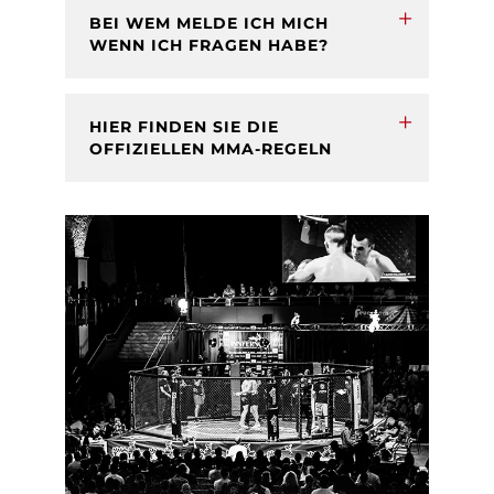
BEI WEM MELDE ICH MICH
WENN ICH FRAGEN HABE?
HIER FINDEN SIE DIE
OFFIZIELLEN MMA-REGELN