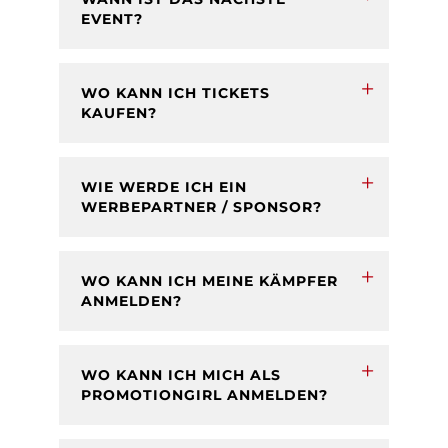
EVENT?
WO KANN ICH TICKETS
KAUFEN?
WIE WERDE ICH EIN
WERBEPARTNER / SPONSOR?
WO KANN ICH MEINE KÄMPFER
ANMELDEN?
WO KANN ICH MICH ALS
PROMOTIONGIRL ANMELDEN?