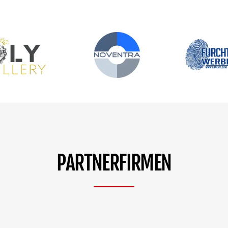
PARTNERFIRMEN