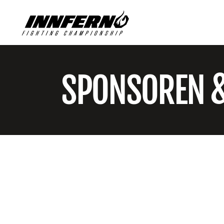
SPONSOREN 