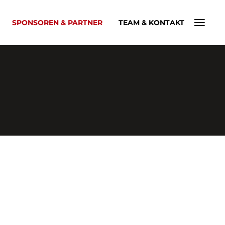
SPONSOREN & PARTNER
TEAM & KONTAKT