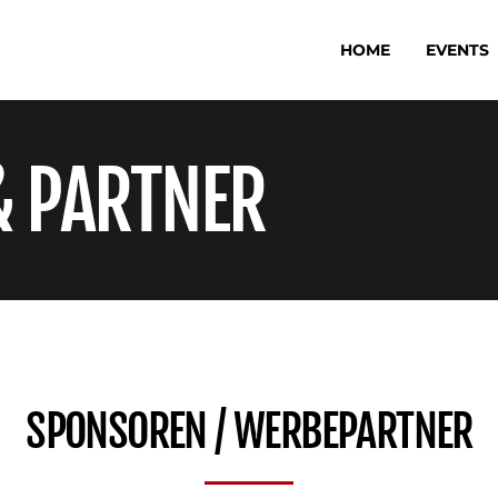
HOME
EVENTS
& PARTNER
SPONSOREN / WERBEPARTNER