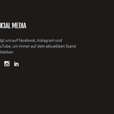
OCIAL MEDIA
lgt uns auf Facebook, Instagram und
uTube, um immer auf dem aktuellsten Stand
 bleiben.