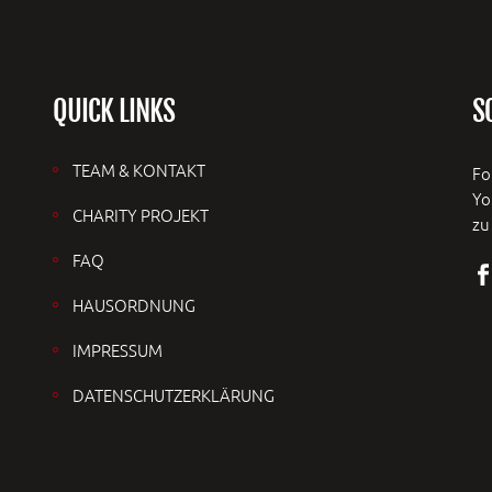
QUICK LINKS
S
TEAM & KONTAKT
Fo
Yo
CHARITY PROJEKT
zu
FAQ
HAUSORDNUNG
IMPRESSUM
DATENSCHUTZERKLÄRUNG