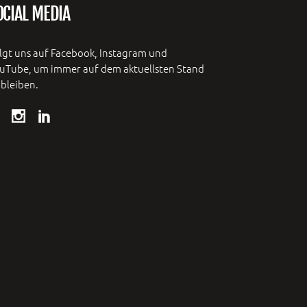
OCIAL MEDIA
lgt uns auf Facebook, Instagram und
uTube, um immer auf dem aktuellsten Stand
 bleiben.