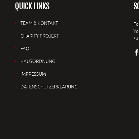
QUICK LINKS
S
TEAM & KONTAKT
Fo
Yo
CHARITY PROJEKT
zu
FAQ
HAUSORDNUNG
IMPRESSUM
DATENSCHUTZERKLÄRUNG