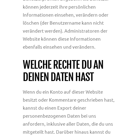
können jederzeit ihre persönlichen
Informationen einsehen, verändern oder
löschen (der Benutzername kann nicht
verändert werden). Administratoren der
Website können diese Informationen
ebenfalls einsehen und verändern.
WELCHE RECHTE DU AN
DEINEN DATEN HAST
Wenn du ein Konto auf dieser Website
besitzt oder Kommentare geschrieben hast,
kannst du einen Export deiner
personenbezogenen Daten bei uns
anfordern, inklusive aller Daten, die du uns
mitgeteilt hast. Darüber hinaus kannst du