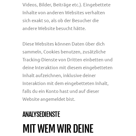
Videos, Bilder, Beiträge etc.). Eingebettete
Inhalte von anderen Websites verhalten
sich exakt so, als ob der Besucher die
andere Website besucht hätte.
Diese Websites können Daten über dich
sammeln, Cookies benutzen, zusätzliche
Tracking-Dienste von Dritten einbetten und
deine Interaktion mit diesem eingebetteten
Inhalt aufzeichnen, inklusive deiner
Interaktion mit dem eingebetteten Inhalt,
falls du ein Konto hast und auf dieser
Website angemeldet bist.
ANALYSEDIENSTE
MIT WEM WIR DEINE