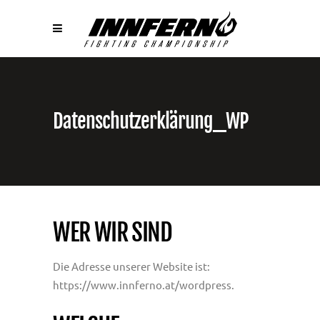
Datenschutzerklärung_WP
WER WIR SIND
Die Adresse unserer Website ist:
https://www.innferno.at/wordpress.