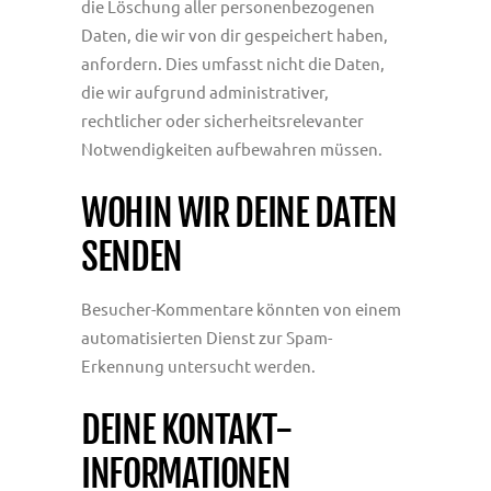
die Löschung aller personenbezogenen
Daten, die wir von dir gespeichert haben,
anfordern. Dies umfasst nicht die Daten,
die wir aufgrund administrativer,
rechtlicher oder sicherheitsrelevanter
Notwendigkeiten aufbewahren müssen.
WOHIN WIR DEINE DATEN
SENDEN
Besucher-Kommentare könnten von einem
automatisierten Dienst zur Spam-
Erkennung untersucht werden.
DEINE KONTAKT-
INFORMATIONEN