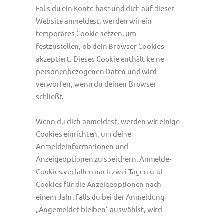
Falls du ein Konto hast und dich auf dieser
Website anmeldest, werden wir ein
temporäres Cookie setzen, um
festzustellen, ob dein Browser Cookies
akzeptiert. Dieses Cookie enthält keine
personenbezogenen Daten und wird
verworfen, wenn du deinen Browser
schließt.
Wenn du dich anmeldest, werden wir einige
Cookies einrichten, um deine
Anmeldeinformationen und
Anzeigeoptionen zu speichern. Anmelde-
Cookies verfallen nach zwei Tagen und
Cookies für die Anzeigeoptionen nach
einem Jahr. Falls du bei der Anmeldung
„Angemeldet bleiben“ auswählst, wird