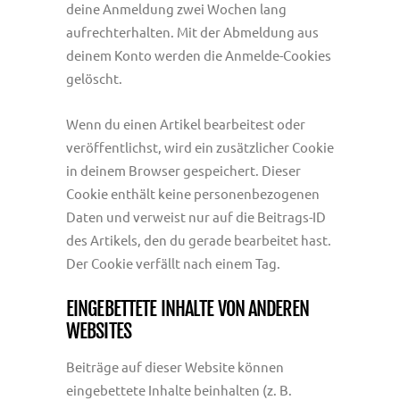
deine Anmeldung zwei Wochen lang
aufrechterhalten. Mit der Abmeldung aus
deinem Konto werden die Anmelde-Cookies
gelöscht.
Wenn du einen Artikel bearbeitest oder
veröffentlichst, wird ein zusätzlicher Cookie
in deinem Browser gespeichert. Dieser
Cookie enthält keine personenbezogenen
Daten und verweist nur auf die Beitrags-ID
des Artikels, den du gerade bearbeitet hast.
Der Cookie verfällt nach einem Tag.
EINGEBETTETE INHALTE VON ANDEREN
WEBSITES
Beiträge auf dieser Website können
eingebettete Inhalte beinhalten (z. B.