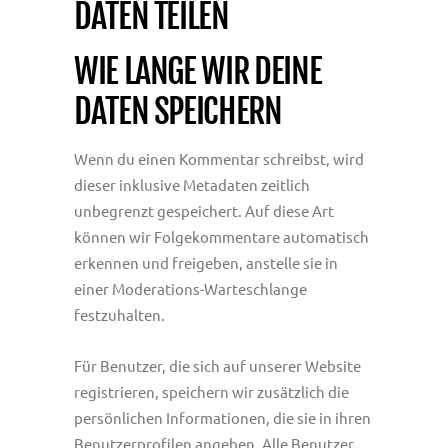
DATEN TEILEN
WIE LANGE WIR DEINE
DATEN SPEICHERN
Wenn du einen Kommentar schreibst, wird
dieser inklusive Metadaten zeitlich
unbegrenzt gespeichert. Auf diese Art
können wir Folgekommentare automatisch
erkennen und freigeben, anstelle sie in
einer Moderations-Warteschlange
festzuhalten.
Für Benutzer, die sich auf unserer Website
registrieren, speichern wir zusätzlich die
persönlichen Informationen, die sie in ihren
Benutzerprofilen angeben. Alle Benutzer