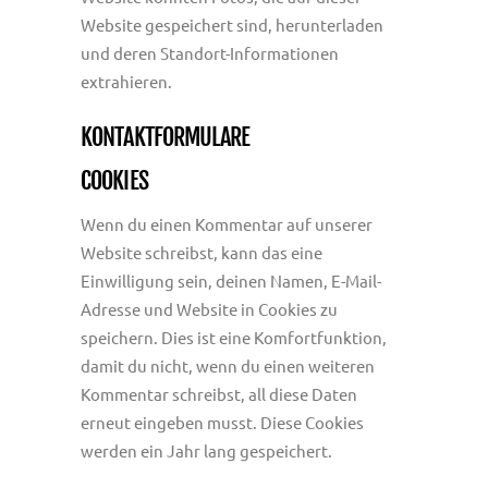
Website gespeichert sind, herunterladen
und deren Standort-Informationen
extrahieren.
KONTAKTFORMULARE
COOKIES
Wenn du einen Kommentar auf unserer
Website schreibst, kann das eine
Einwilligung sein, deinen Namen, E-Mail-
Adresse und Website in Cookies zu
speichern. Dies ist eine Komfortfunktion,
damit du nicht, wenn du einen weiteren
Kommentar schreibst, all diese Daten
erneut eingeben musst. Diese Cookies
werden ein Jahr lang gespeichert.