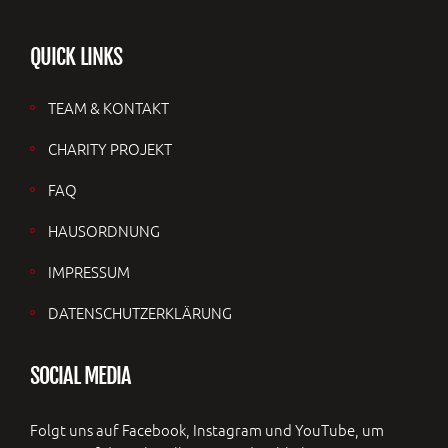
QUICK LINKS
TEAM & KONTAKT
CHARITY PROJEKT
FAQ
HAUSORDNUNG
IMPRESSUM
DATENSCHUTZERKLÄRUNG
SOCIAL MEDIA
Folgt uns auf Facebook, Instagram und YouTube, um